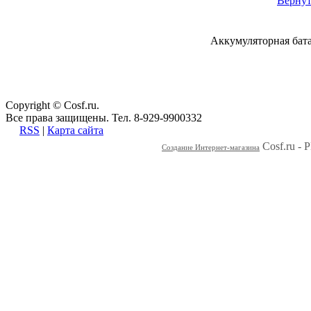
Вернут
Полезные ссылки
Аккумуляторная бат
Карта сайта
Форма связи
Copyright © Cosf.ru.
Все права защищены. Тел. 8-929-9900332
RSS
|
Карта сайта
Cosf.ru -
Создание Интернет-магазина