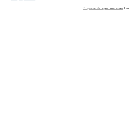
Создание Интернет-магазина
Cos