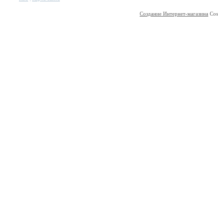
Создание Интернет-магазина
Cos