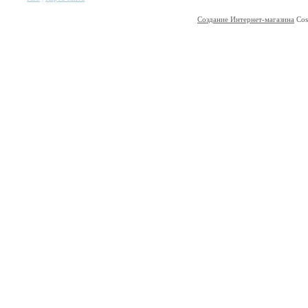
Создание Интернет-магазина
Cos