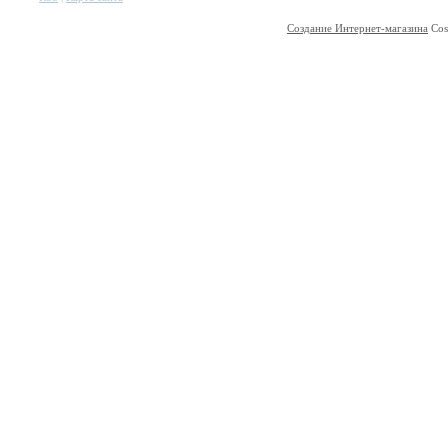
Создание Интернет-магазина
Cos