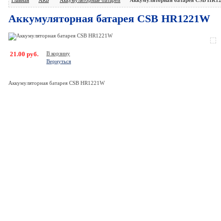
Аккумуляторная батарея CSB HR1221W
21.00 руб.
В корзину
Вернуться
Аккумуляторная батарея CSB HR1221W