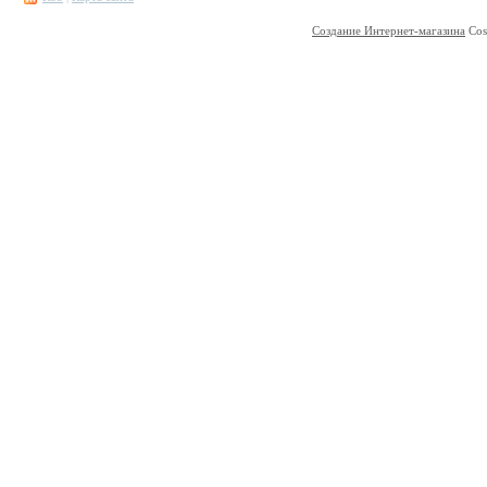
Создание Интернет-магазина
Cos