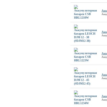
Акк
Акк
Акк
Акку
Акк
Акк
Акк
Акку
Акк
Акк