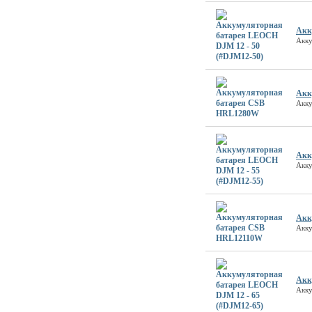
Акк
Акку
Акк
Акк
Акк
Акку
Акк
Акк
Акк
Акку