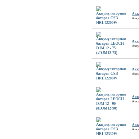
Акк
Акк
Акк
Акку
Акк
Акк
Акк
Акку
Акк
Акк